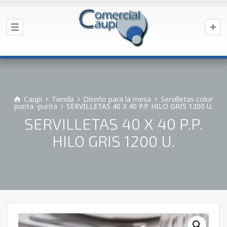
Caupi
Tienda
Diseño para la mesa
Servilletas color
punta -punta
SERVILLETAS 40 X 40 P.P. HILO GRIS 1200 U.
SERVILLETAS 40 X 40 P.P.
HILO GRIS 1200 U.