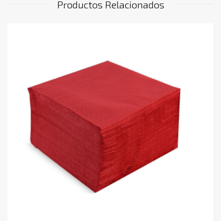
Productos Relacionados