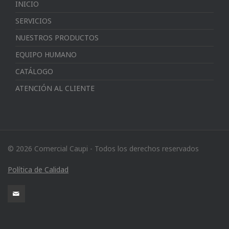
INICIO
SERVICIOS
NUESTROS PRODUCTOS
EQUIPO HUMANO
CATÁLOGO
ATENCIÓN AL CLIENTE
© 2026 Comercial Caupi - Todos los derechos reservados
Política de Calidad