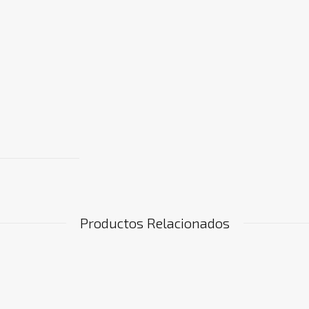
Productos Relacionados