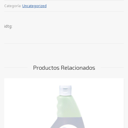
Categoría:
Uncategorized
idtg:
Productos Relacionados