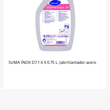
SUMA INOX D7.1 6 X 0.75 L. (abrillantador acero