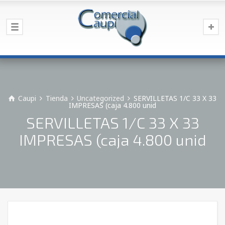
Caupi
Tienda
Uncategorized
SERVILLETAS 1/C 33 X 33
IMPRESAS (caja 4.800 unid
SERVILLETAS 1/C 33 X 33
IMPRESAS (caja 4.800 unid