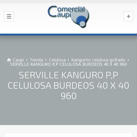
Caupi
Tienda
Celulosa
Kangurito celulosa gofrado
SERVILLE KANGURO P,P CELULOSA BURDEOS 40 X 40 960
SERVILLE KANGURO P,P
CELULOSA BURDEOS 40 X 40
960