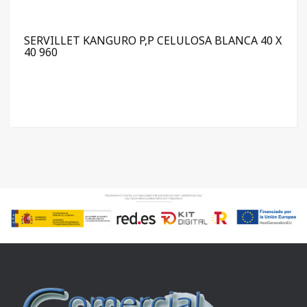
SERVILLET KANGURO P,P CELULOSA BLANCA 40 X
40 960