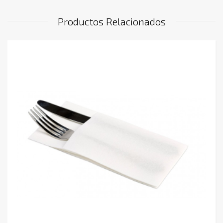
Productos Relacionados