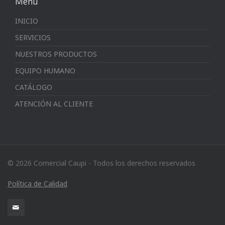
Menú
INICIO
SERVICIOS
NUESTROS PRODUCTOS
EQUIPO HUMANO
CATÁLOGO
ATENCIÓN AL CLIENTE
© 2026 Comercial Caupi - Todos los derechos reservados
Política de Calidad