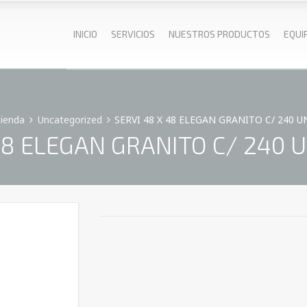
INICIO
SERVICIOS
NUESTROS PRODUCTOS
EQUI
ienda
Uncategorized
SERVI 48 X 48 ELEGAN GRANITO C/ 240 U
48 ELEGAN GRANITO C/ 240 U