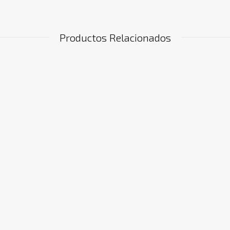
Productos Relacionados