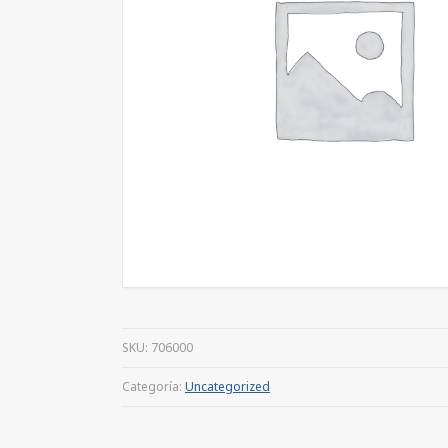
SKU:
706000
Categoría:
Uncategorized