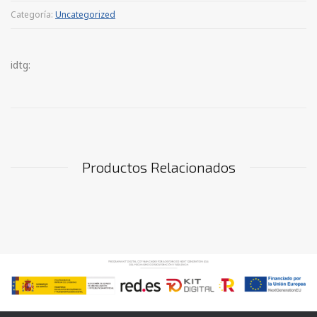
Categoría:
Uncategorized
idtg:
Productos Relacionados