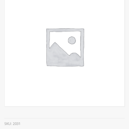
SKU:
2031