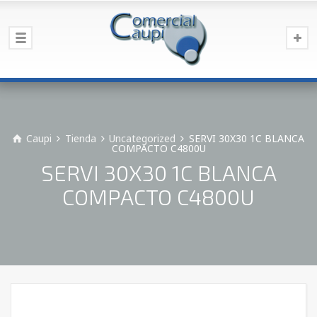
Caupi
Tienda
Uncategorized
SERVI 30X30 1C BLANCA
COMPACTO C4800U
SERVI 30X30 1C BLANCA
COMPACTO C4800U