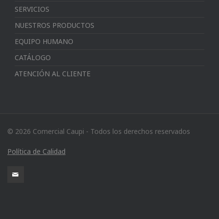
SERVICIOS
NUESTROS PRODUCTOS
EQUIPO HUMANO
CATÁLOGO
ATENCIÓN AL CLIENTE
© 2026 Comercial Caupi - Todos los derechos reservados
Política de Calidad