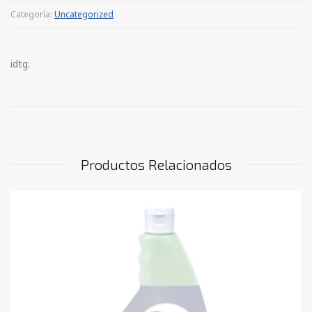
Categoría:
Uncategorized
idtg:
Productos Relacionados