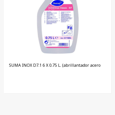
SUMA INOX D7.1 6 X 0.75 L. (abrillantador acero