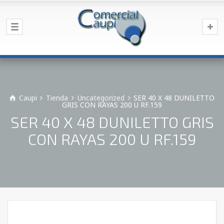
Caupi
Tienda
Uncategorized
SER 40 X 48 DUNILETTO
GRIS CON RAYAS 200 U RF.159
SER 40 X 48 DUNILETTO GRIS
CON RAYAS 200 U RF.159