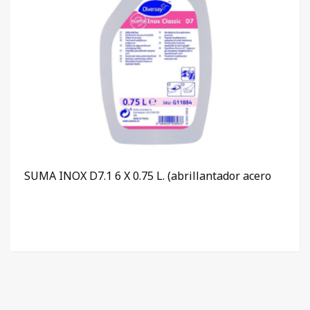
SUMA INOX D7.1 6 X 0.75 L. (abrillantador acero