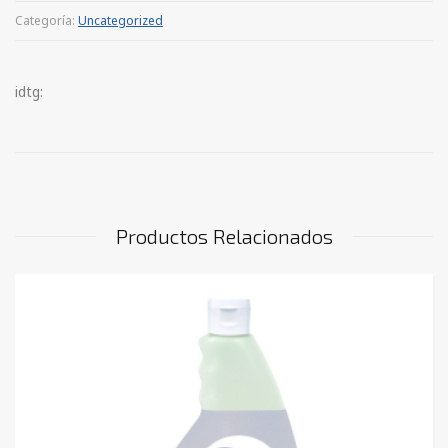
Categoría:
Uncategorized
idtg:
Productos Relacionados