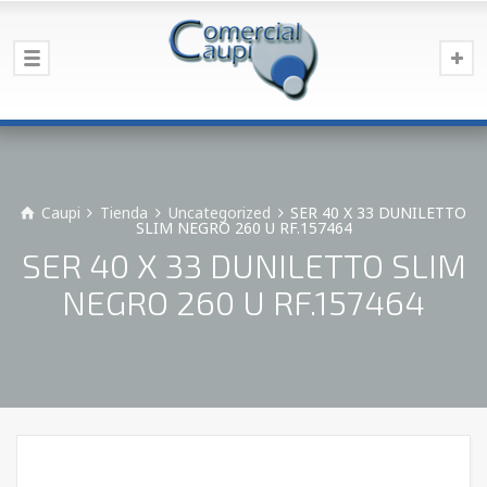
Caupi
Tienda
Uncategorized
SER 40 X 33 DUNILETTO
SLIM NEGRO 260 U RF.157464
SER 40 X 33 DUNILETTO SLIM
NEGRO 260 U RF.157464