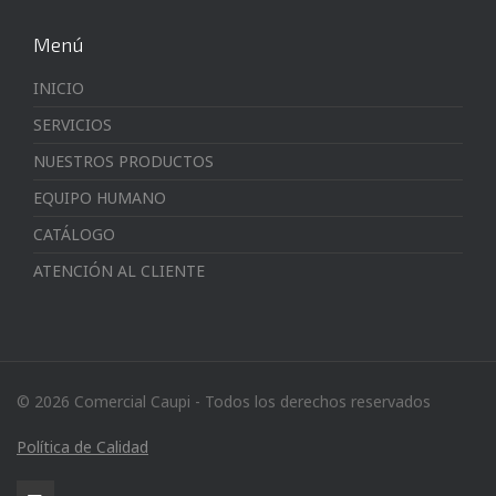
Menú
INICIO
SERVICIOS
NUESTROS PRODUCTOS
EQUIPO HUMANO
CATÁLOGO
ATENCIÓN AL CLIENTE
© 2026 Comercial Caupi - Todos los derechos reservados
Política de Calidad