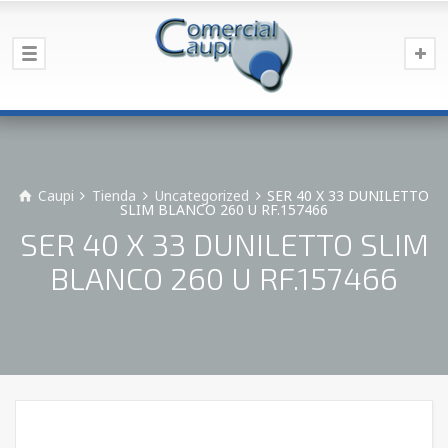
Caupi
Tienda
Uncategorized
SER 40 X 33 DUNILETTO
SLIM BLANCO 260 U RF.157466
SER 40 X 33 DUNILETTO SLIM
BLANCO 260 U RF.157466