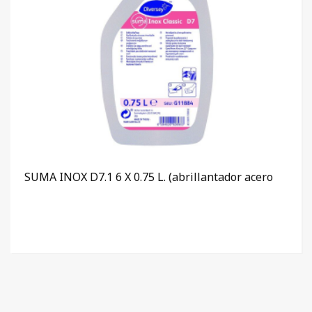
SUMA INOX D7.1 6 X 0.75 L. (abrillantador acero