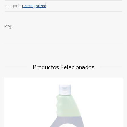
Categoría:
Uncategorized
idtg:
Productos Relacionados