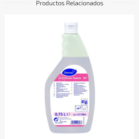
Productos Relacionados