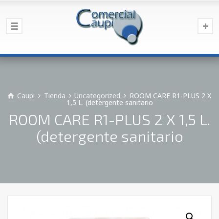
Caupi
Tienda
Uncategorized
ROOM CARE R1-PLUS 2 X
1,5 L. (detergente sanitario
ROOM CARE R1-PLUS 2 X 1,5 L.
(detergente sanitario