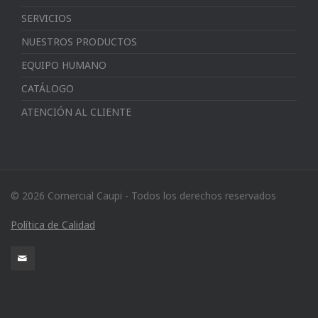
SERVICIOS
NUESTROS PRODUCTOS
EQUIPO HUMANO
CATÁLOGO
ATENCIÓN AL CLIENTE
© 2026 Comercial Caupi - Todos los derechos reservados
Política de Calidad