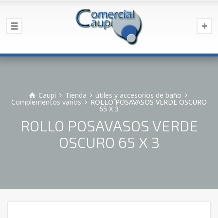
Caupi
Tienda
útiles y accesorios de baño
Complementos varios
ROLLO POSAVASOS VERDE OSCURO
65 X 3
ROLLO POSAVASOS VERDE
OSCURO 65 X 3