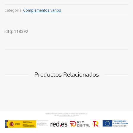
Categoría:
Complementos varios
idtg: 118392
Productos Relacionados