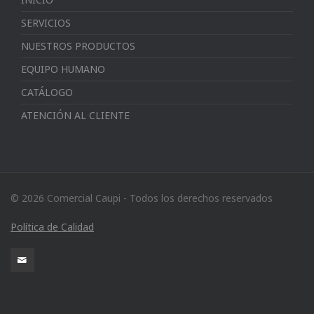
SERVICIOS
NUESTROS PRODUCTOS
EQUIPO HUMANO
CATÁLOGO
ATENCIÓN AL CLIENTE
© 2026 Comercial Caupi - Todos los derechos reservados
Política de Calidad