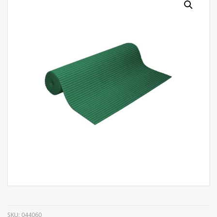
SKU:
044060