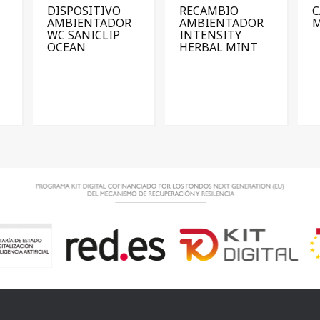
DISPOSITIVO
RECAMBIO
C
AMBIENTADOR
AMBIENTADOR
WC SANICLIP
INTENSITY
OCEAN
HERBAL MINT