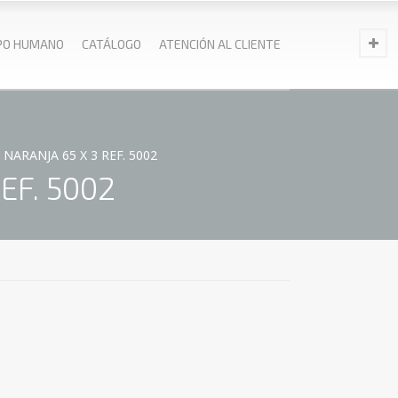
PO HUMANO
CATÁLOGO
ATENCIÓN AL CLIENTE
NARANJA 65 X 3 REF. 5002
EF. 5002