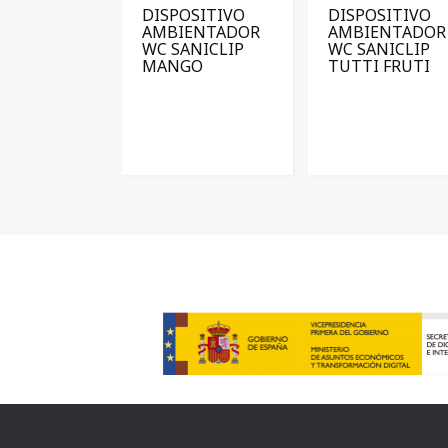
DISPOSITIVO
DISPOSITIVO
AMBIENTADOR
AMBIENTADOR
WC SANICLIP
WC SANICLIP
MANGO
TUTTI FRUTI