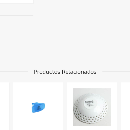
Productos Relacionados