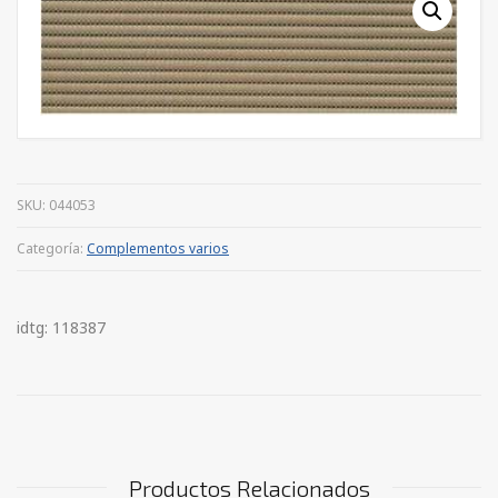
SKU:
044053
Categoría:
Complementos varios
idtg: 118387
Productos Relacionados