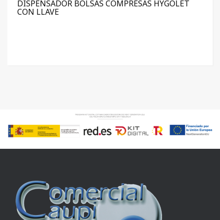
DISPENSADOR BOLSAS COMPRESAS HYGOLET
CON LLAVE