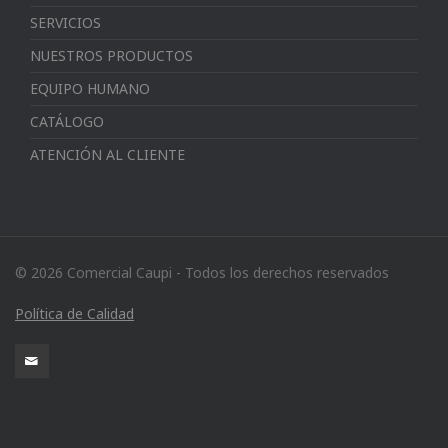
SERVICIOS
NUESTROS PRODUCTOS
EQUIPO HUMANO
CATÁLOGO
ATENCIÓN AL CLIENTE
© 2026 Comercial Caupi - Todos los derechos reservados
Política de Calidad