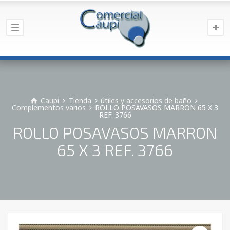
Caupi
Tienda
útiles y accesorios de baño
Complementos varios
ROLLO POSAVASOS MARRON 65 X 3
REF. 3766
ROLLO POSAVASOS MARRON
65 X 3 REF. 3766