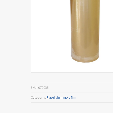
SKU:
072035
Categoría:
Papel aluminio y film