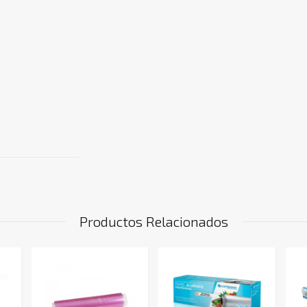
Productos Relacionados