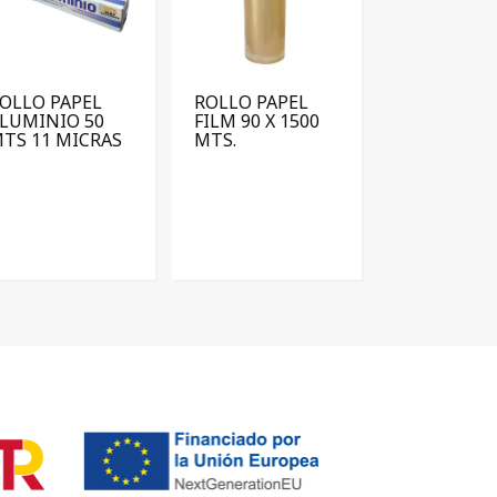
OLLO PAPEL
ROLLO PAPEL
LUMINIO 50
FILM 90 X 1500
TS 11 MICRAS
MTS.