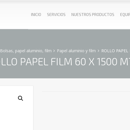
INICIO
SERVICIOS
NUESTROS PRODUCTOS
EQUI
Bolsas, papel aluminio, film
Papel aluminio y film
ROLLO PAPEL F
LLO PAPEL FILM 60 X 1500 M