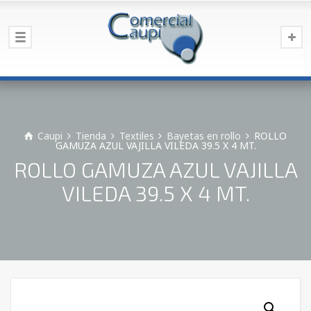
Caupi
Tienda
Textiles
Bayetas en rollo
ROLLO
GAMUZA AZUL VAJILLA VILEDA 39.5 X 4 MT.
ROLLO GAMUZA AZUL VAJILLA
VILEDA 39.5 X 4 MT.