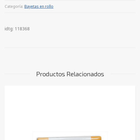
Categoría:
Bayetas en rollo
idtg: 118368
Productos Relacionados