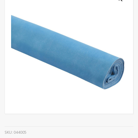
SKU:
044005