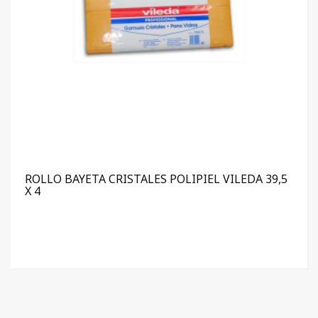
ROLLO BAYETA CRISTALES POLIPIEL VILEDA 39,5
X 4