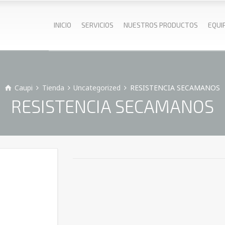
INICIO
SERVICIOS
NUESTROS PRODUCTOS
EQUI
Caupi
Tienda
Uncategorized
RESISTENCIA SECAMANOS
RESISTENCIA SECAMANOS