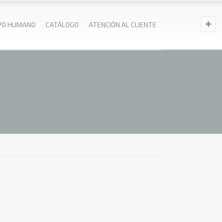
PO HUMANO
CATÁLOGO
ATENCIÓN AL CLIENTE