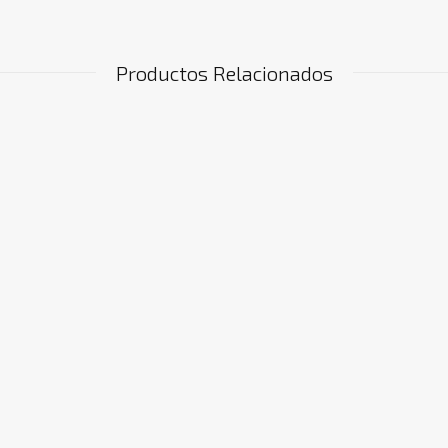
Productos Relacionados