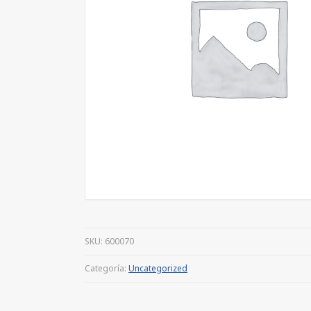
SKU:
600070
Categoría:
Uncategorized