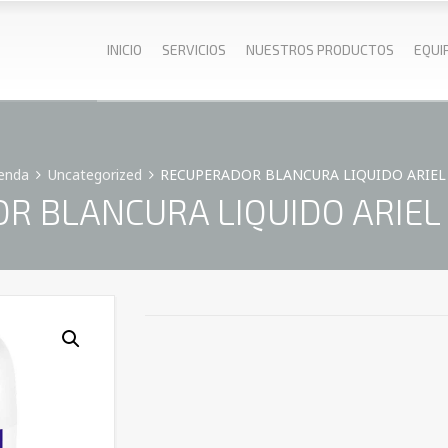
INICIO
SERVICIOS
NUESTROS PRODUCTOS
EQUI
enda
Uncategorized
RECUPERADOR BLANCURA LIQUIDO ARIEL 
 BLANCURA LIQUIDO ARIEL 