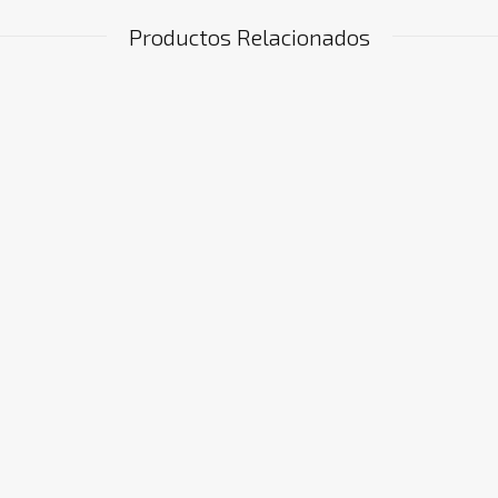
Productos Relacionados