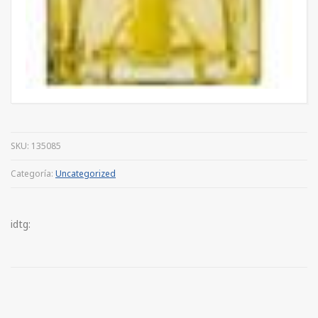
SKU:
135085
Categoría:
Uncategorized
idtg: