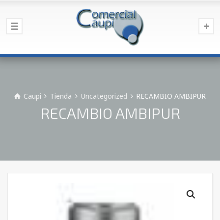
Caupi
Tienda
Uncategorized
RECAMBIO AMBIPUR
RECAMBIO AMBIPUR