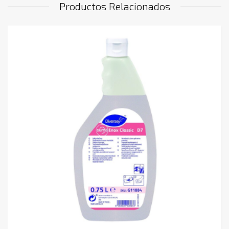
Productos Relacionados