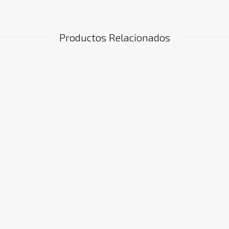
Productos Relacionados