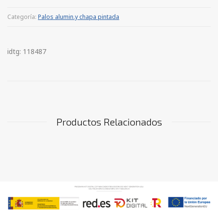
Categoría:
Palos alumin.y chapa pintada
idtg: 118487
Productos Relacionados