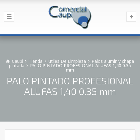
Caupi
Tienda
útiles De Limpieza
Palos alumin.y chapa
pintada
PALO PINTADO PROFESIONAL ALUFAS 1,40 0.35
mm
PALO PINTADO PROFESIONAL
ALUFAS 1,40 0.35 mm