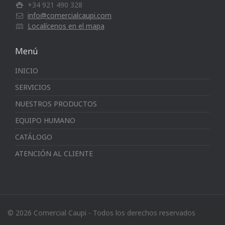
+34 921 490 328
info@comercialcaupi.com
Localícenos en el mapa
Menú
INICIO
SERVICIOS
NUESTROS PRODUCTOS
EQUIPO HUMANO
CATÁLOGO
ATENCIÓN AL CLIENTE
© 2026 Comercial Caupi - Todos los derechos reservados