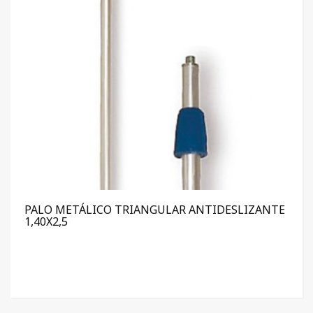
PALO METÁLICO TRIANGULAR ANTIDESLIZANTE
1,40X2,5