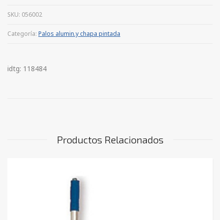
SKU:
056002
Categoría:
Palos alumin.y chapa pintada
idtg: 118484
Productos Relacionados