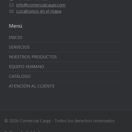
info@comercialcaupi.com
Localícenos en el mapa
Menú
INICIO
SERVICIOS
NUESTROS PRODUCTOS
EQUIPO HUMANO
CATÁLOGO
ATENCIÓN AL CLIENTE
© 2026 Comercial Caupi - Todos los derechos reservados