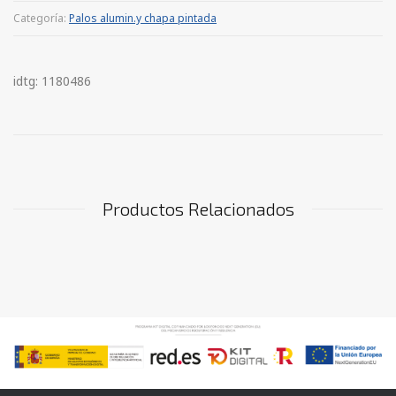
Categoría:
Palos alumin.y chapa pintada
idtg: 1180486
Productos Relacionados