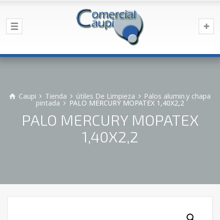
Caupi
Tienda
útiles De Limpieza
Palos alumin.y chapa
pintada
PALO MERCURY MOPATEX 1,40X2,2
PALO MERCURY MOPATEX
1,40X2,2