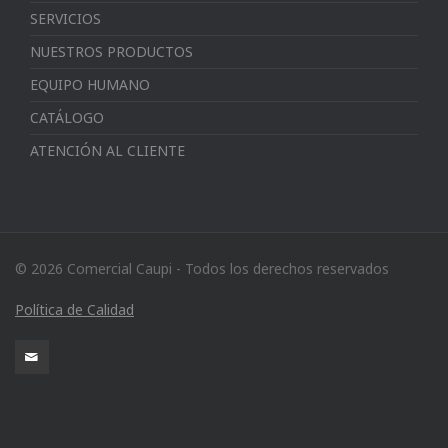
SERVICIOS
NUESTROS PRODUCTOS
EQUIPO HUMANO
CATÁLOGO
ATENCIÓN AL CLIENTE
© 2026 Comercial Caupi - Todos los derechos reservados
Política de Calidad