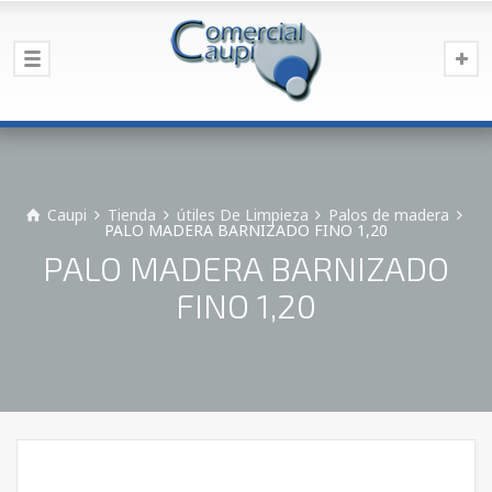
Caupi
Tienda
útiles De Limpieza
Palos de madera
PALO MADERA BARNIZADO FINO 1,20
PALO MADERA BARNIZADO
FINO 1,20