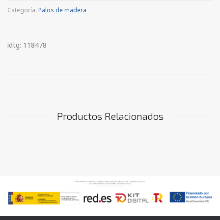
Categoría:
Palos de madera
idtg: 118478
Productos Relacionados