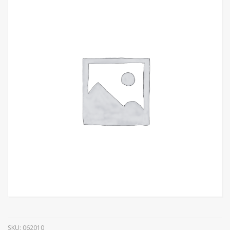
SKU:
062010