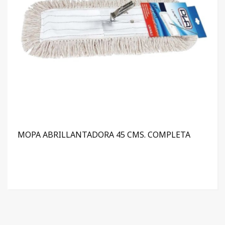
MOPA ABRILLANTADORA 45 CMS. COMPLETA