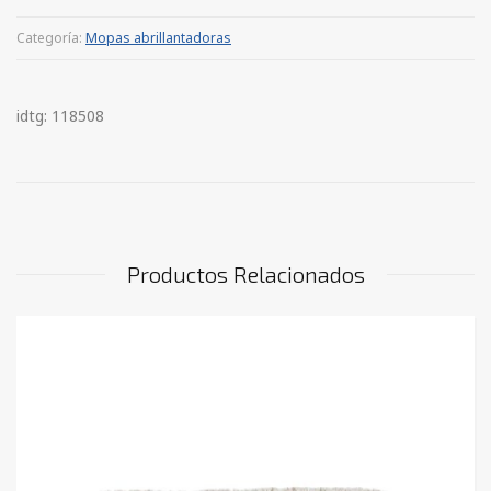
Categoría:
Mopas abrillantadoras
idtg: 118508
Productos Relacionados