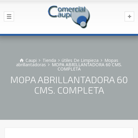
Caupi
Tienda
útiles De Limpieza
Mopas
abrillantadoras
MOPA ABRILLANTADORA 60 CMS.
COMPLETA
MOPA ABRILLANTADORA 60
CMS. COMPLETA