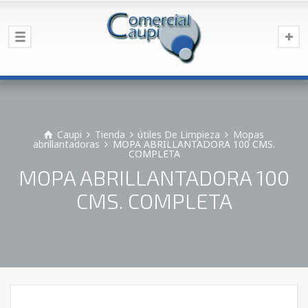
Caupi
Tienda
útiles De Limpieza
Mopas
abrillantadoras
MOPA ABRILLANTADORA 100 CMS.
COMPLETA
MOPA ABRILLANTADORA 100
CMS. COMPLETA