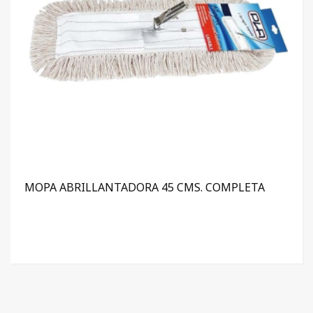
MOPA ABRILLANTADORA 45 CMS. COMPLETA