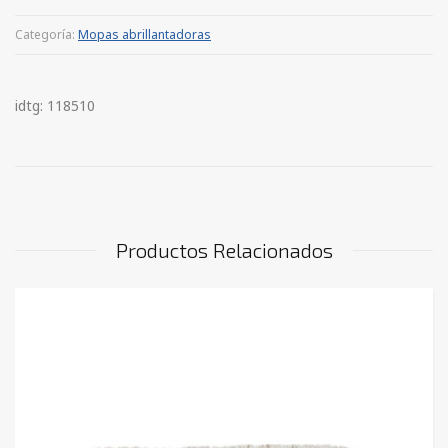
Categoría:
Mopas abrillantadoras
idtg: 118510
Productos Relacionados