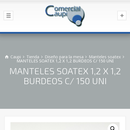
Caupi
Tienda
Diseño para la mesa
Manteles soatex
MANTELES SOATEX 1,2 X 1,2 BURDEOS C/ 150 UNI
MANTELES SOATEX 1,2 X 1,2
BURDEOS C/ 150 UNI