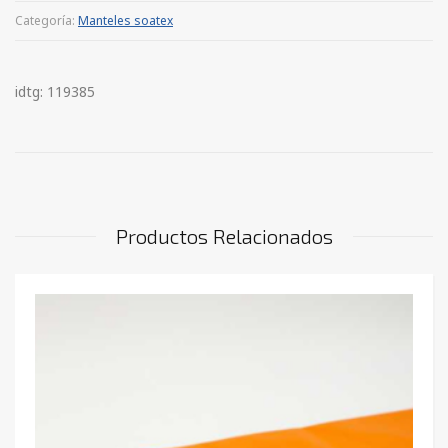
Categoría:
Manteles soatex
idtg: 119385
Productos Relacionados