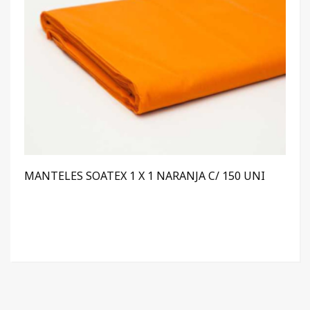
MANTELES SOATEX 1 X 1 NARANJA C/ 150 UNI