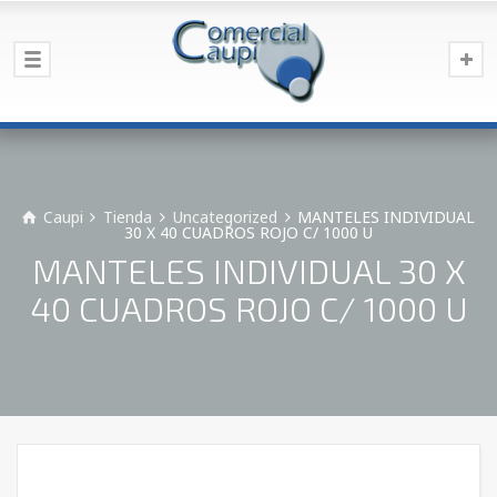
Caupi
Tienda
Uncategorized
MANTELES INDIVIDUAL
30 X 40 CUADROS ROJO C/ 1000 U
MANTELES INDIVIDUAL 30 X
40 CUADROS ROJO C/ 1000 U