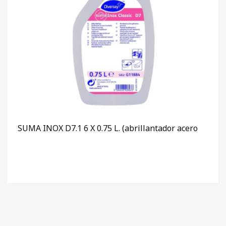
SUMA INOX D7.1 6 X 0.75 L. (abrillantador acero