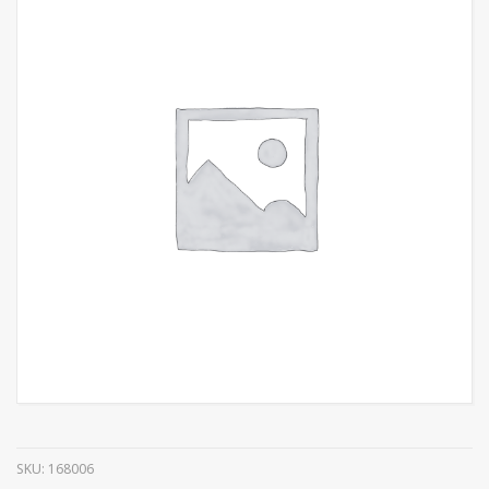
SKU:
168006