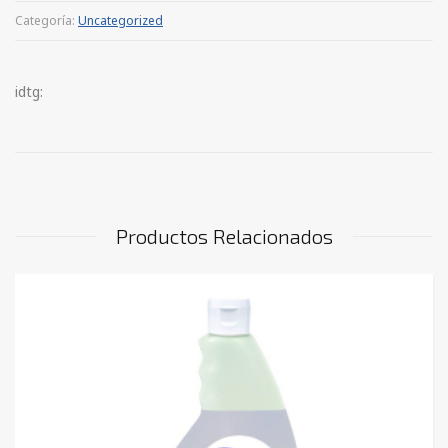
Categoría:
Uncategorized
idtg:
Productos Relacionados