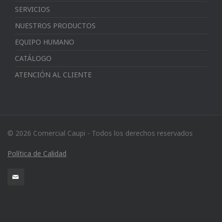
SERVICIOS
NUESTROS PRODUCTOS
EQUIPO HUMANO
CATÁLOGO
ATENCIÓN AL CLIENTE
© 2026 Comercial Caupi - Todos los derechos reservados
Política de Calidad