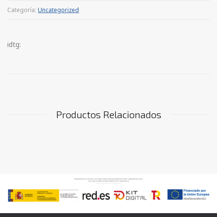
Categoría:
Uncategorized
idtg:
Productos Relacionados