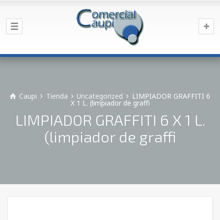
Caupi
Tienda
Uncategorized
LIMPIADOR GRAFFITI 6
X 1 L. (limpiador de graffi
LIMPIADOR GRAFFITI 6 X 1 L.
(limpiador de graffi