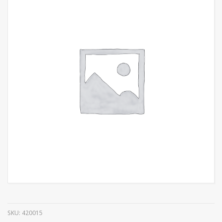
SKU:
420015