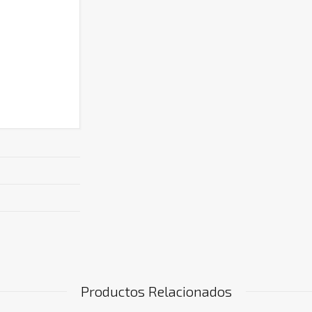
Productos Relacionados