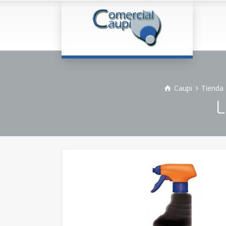
Caupi
Tienda
L