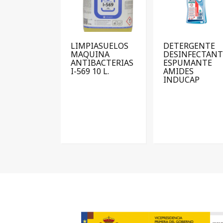
LIMPIASUELOS
DETERGENTE
MAQUINA
DESINFECTANT
ANTIBACTERIAS
ESPUMANTE
I-569 10 L.
AMIDES
INDUCAP