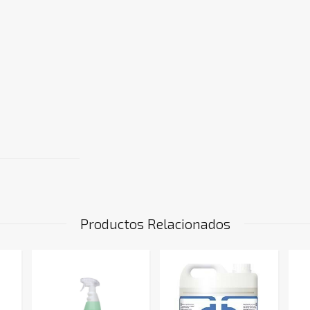
Productos Relacionados