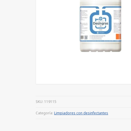
SKU:
119115
Categoría:
Limpiadores con desinfectantes