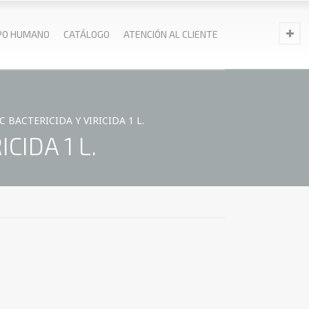
PO HUMANO
CATÁLOGO
ATENCIÓN AL CLIENTE
 BACTERICIDA Y VIRICIDA 1 L.
CIDA 1 L.