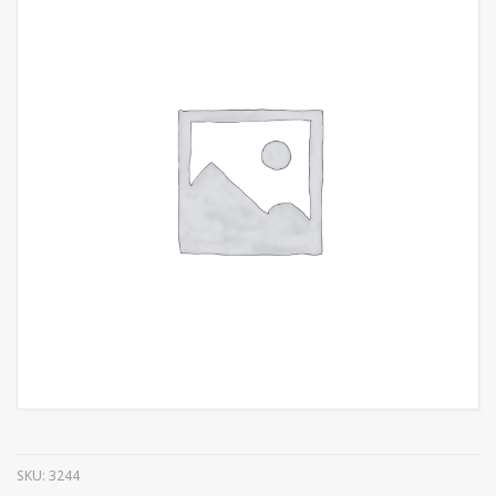
SKU:
3244