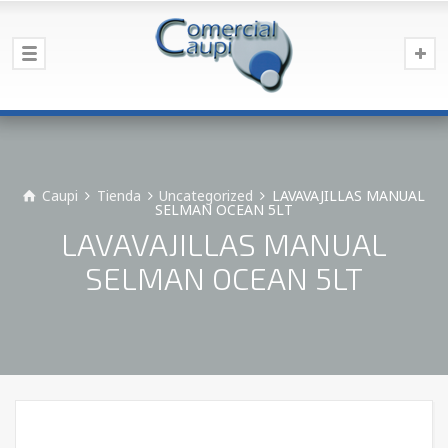
Caupi
Tienda
Uncategorized
LAVAVAJILLAS MANUAL
SELMAN OCEAN 5LT
LAVAVAJILLAS MANUAL
SELMAN OCEAN 5LT