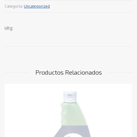
Categoría:
Uncategorized
idtg:
Productos Relacionados