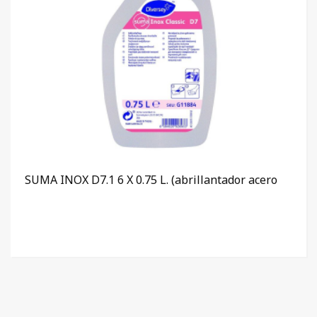
SUMA INOX D7.1 6 X 0.75 L. (abrillantador acero