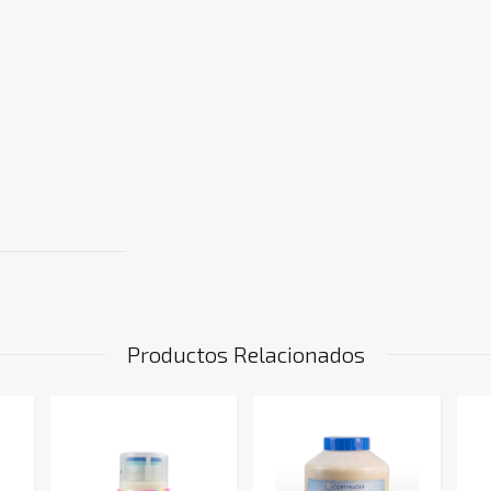
Productos Relacionados