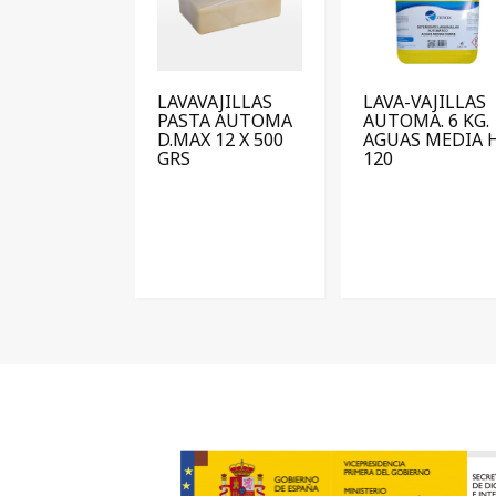
LAVAVAJILLAS
LAVA-VAJILLAS
PASTA AUTOMA
AUTOMA. 6 KG.
D.MAX 12 X 500
AGUAS MEDIA 
GRS
120