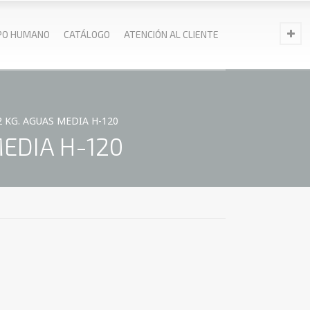
PO HUMANO
CATÁLOGO
ATENCIÓN AL CLIENTE
2 KG. AGUAS MEDIA H-120
EDIA H-120