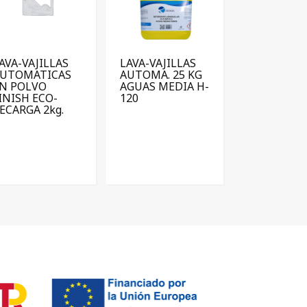
AVA-VAJILLAS
LAVA-VAJILLAS
UTOMATICAS
AUTOMA. 25 KG
N POLVO
AGUAS MEDIA H-
INISH ECO-
120
ECARGA 2kg.