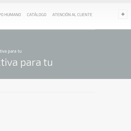
PO HUMANO
CATÁLOGO
ATENCIÓN AL CLIENTE
iva para tu
iva para tu