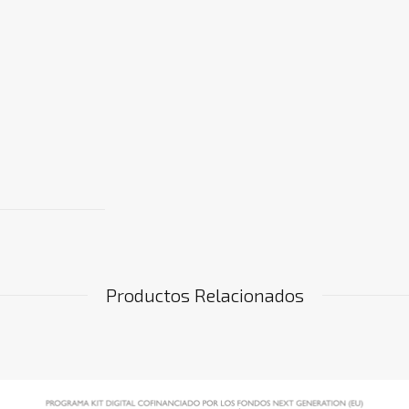
Productos Relacionados