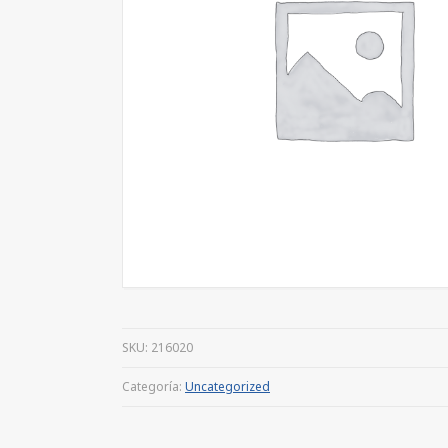
SKU:
216020
Categoría:
Uncategorized