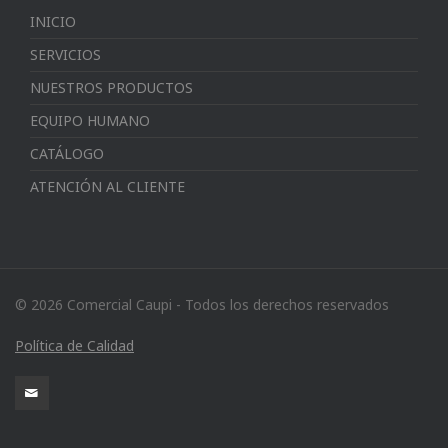
INICIO
SERVICIOS
NUESTROS PRODUCTOS
EQUIPO HUMANO
CATÁLOGO
ATENCIÓN AL CLIENTE
© 2026 Comercial Caupi - Todos los derechos reservados
Política de Calidad