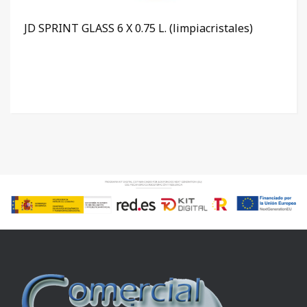
JD SPRINT GLASS 6 X 0.75 L. (limpiacristales)