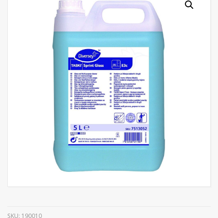
SKU:
190010