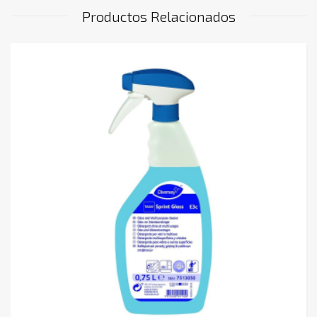
Productos Relacionados