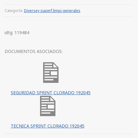
Categoría:
Diversey superf.limpi.generales
idtg: 119484
DOCUMENTOS ASOCIADOS:
SEGURIDAD SPRINT CLORADO 192045
TECNICA SPRINT CLORADO 192045