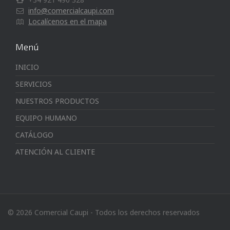
info@comercialcaupi.com
Localícenos en el mapa
Menú
INICIO
SERVICIOS
NUESTROS PRODUCTOS
EQUIPO HUMANO
CATÁLOGO
ATENCIÓN AL CLIENTE
© 2026 Comercial Caupi - Todos los derechos reservados