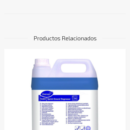
Productos Relacionados