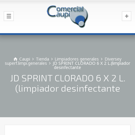
Caupi
Tienda
Limpiadores generales
Diversey
superf.limpi.generales
JD SPRINT CLORADO 6 X 2 L.(limpiador
desinfectante
JD SPRINT CLORADO 6 X 2 L.
(limpiador desinfectante