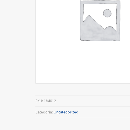
SKU:
184012
Categoría:
Uncategorized