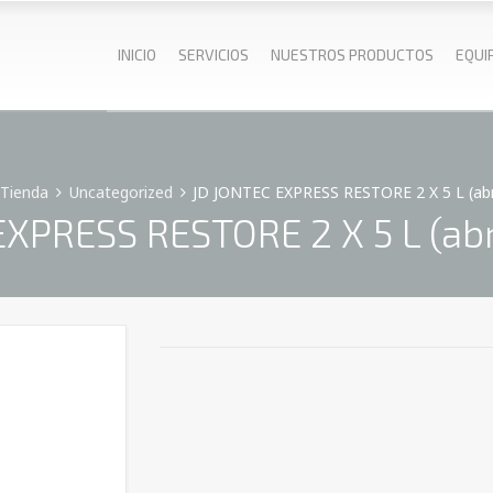
INICIO
SERVICIOS
NUESTROS PRODUCTOS
EQUI
Tienda
Uncategorized
JD JONTEC EXPRESS RESTORE 2 X 5 L (abri
XPRESS RESTORE 2 X 5 L (abr