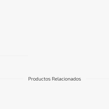
Productos Relacionados