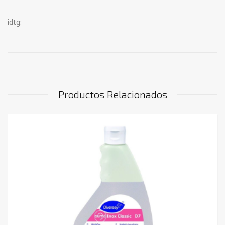
idtg:
Productos Relacionados