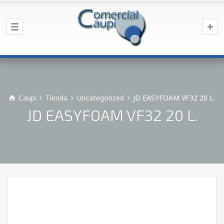
Caupi
Tienda
Uncategorized
JD EASYFOAM VF32 20 L.
JD EASYFOAM VF32 20 L.