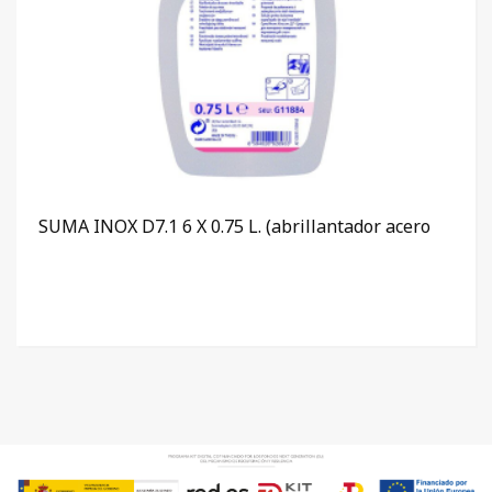
SUMA INOX D7.1 6 X 0.75 L. (abrillantador acero