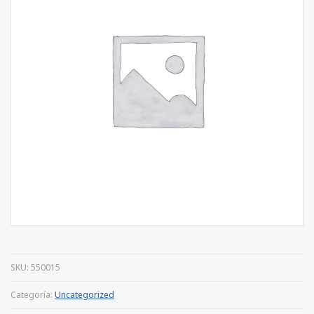
SKU:
550015
Categoría:
Uncategorized