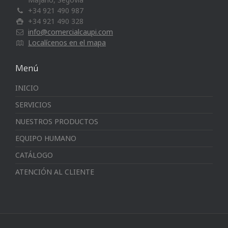
+34 921 490 987
+34 921 490 328
info@comercialcaupi.com
Localícenos en el mapa
Menú
INICIO
SERVICIOS
NUESTROS PRODUCTOS
EQUIPO HUMANO
CATÁLOGO
ATENCIÓN AL CLIENTE