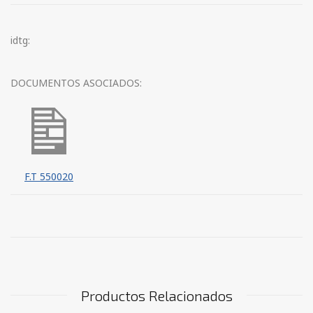
idtg:
DOCUMENTOS ASOCIADOS:
F.T 550020
Productos Relacionados