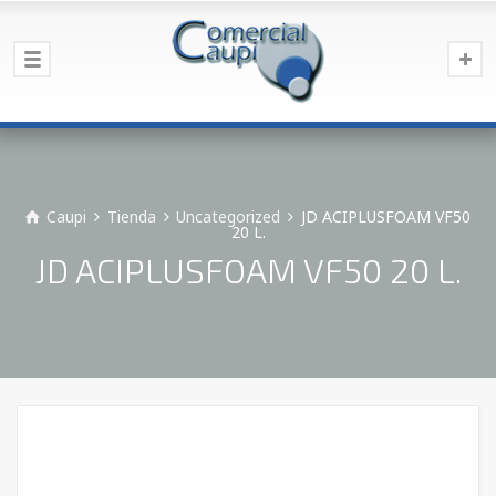
Caupi
Tienda
Uncategorized
JD ACIPLUSFOAM VF50
20 L.
JD ACIPLUSFOAM VF50 20 L.