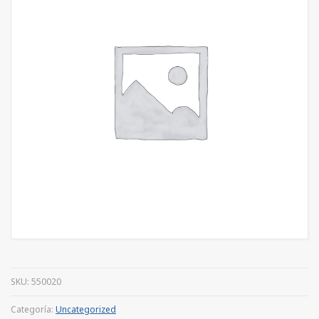
SKU:
550020
Categoría:
Uncategorized