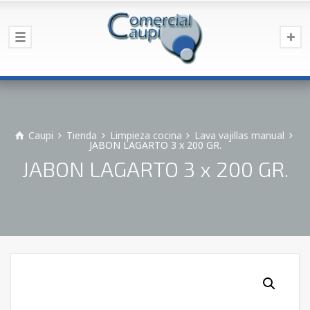
Caupi
Tienda
Limpieza cocina
Lava vajillas manual
JABON LAGARTO 3 x 200 GR.
JABON LAGARTO 3 x 200 GR.