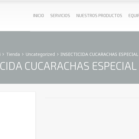
INICIO
SERVICIOS
NUESTROS PRODUCTOS
EQUI
i
Tienda
Uncategorized
INSECTICIDA CUCARACHAS ESPECIAL 2
ICIDA CUCARACHAS ESPECIAL 2