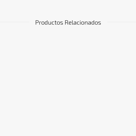
Productos Relacionados