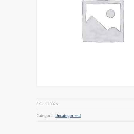
SKU:
130026
Categoría:
Uncategorized