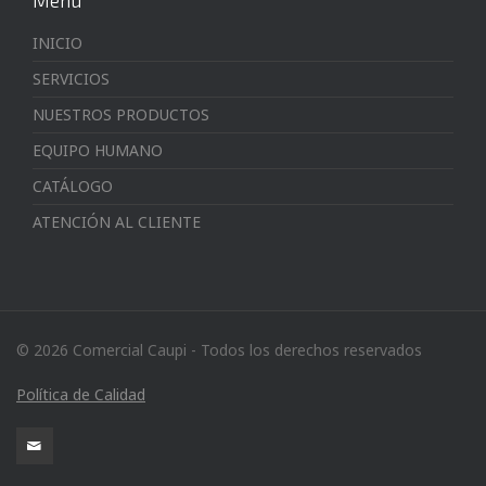
INICIO
SERVICIOS
NUESTROS PRODUCTOS
EQUIPO HUMANO
CATÁLOGO
ATENCIÓN AL CLIENTE
© 2026 Comercial Caupi - Todos los derechos reservados
Política de Calidad