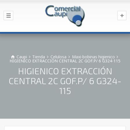
Caupi
Tienda
Celulosa
Maxi-bobinas higienico
HIGIENICO EXTRACCIÓN CENTRAL 2C GOF.P/ 6 G324-115
HIGIENICO EXTRACCIÓN
CENTRAL 2C GOF.P/ 6 G324-
115