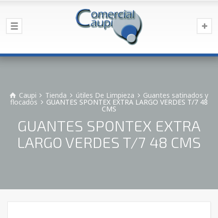
Caupi
Tienda
útiles De Limpieza
Guantes satinados y
flocados
GUANTES SPONTEX EXTRA LARGO VERDES T/7 48
CMS
GUANTES SPONTEX EXTRA
LARGO VERDES T/7 48 CMS