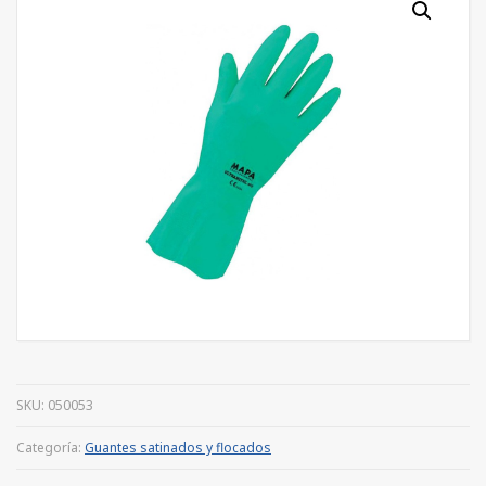
SKU:
050053
Categoría:
Guantes satinados y flocados