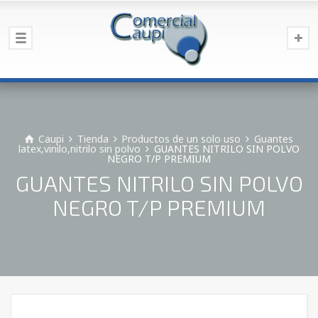
Caupi
Tienda
Productos de un solo uso
Guantes
latex,vinilo,nitrilo sin polvo
GUANTES NITRILO SIN POLVO
NEGRO T/P PREMIUM
GUANTES NITRILO SIN POLVO
NEGRO T/P PREMIUM