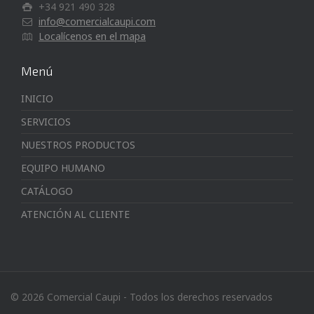
+34 921 490 328
info@comercialcaupi.com
Localícenos en el mapa
Menú
INICIO
SERVICIOS
NUESTROS PRODUCTOS
EQUIPO HUMANO
CATÁLOGO
ATENCIÓN AL CLIENTE
© 2026 Comercial Caupi - Todos los derechos reservados