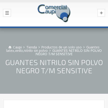
Caupi
Tienda
Productos de un solo uso
Guantes
latex,vinilo,nitrilo sin polvo
GUANTES NITRILO SIN POLVO
NEGRO T/M SENSITIVE
GUANTES NITRILO SIN POLVO
NEGRO T/M SENSITIVE