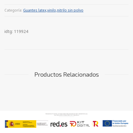
Categoría:
Guantes latex,vinilo,nitrilo sin polvo
idtg: 119924
Productos Relacionados