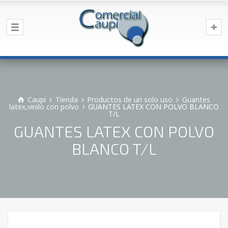
Caupi
Tienda
Productos de un solo uso
Guantes
latex,vinilo con polvo
GUANTES LATEX CON POLVO BLANCO
T/L
GUANTES LATEX CON POLVO
BLANCO T/L