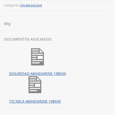
Categoría:
Uncategorized
idtg:
DOCUMENTOS ASOCIADOS:
SEGURIDAD MANDARINE 198030
TECNICA MANDARINE 198030