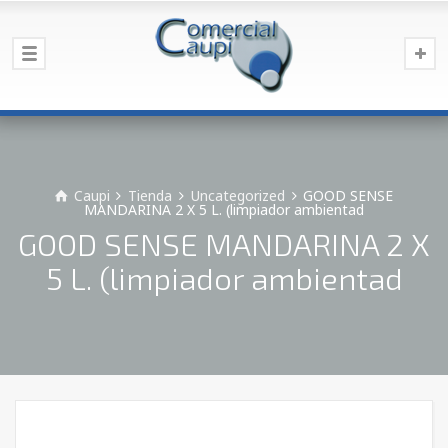
Caupi
Tienda
Uncategorized
GOOD SENSE
MANDARINA 2 X 5 L. (limpiador ambientad
GOOD SENSE MANDARINA 2 X
5 L. (limpiador ambientad