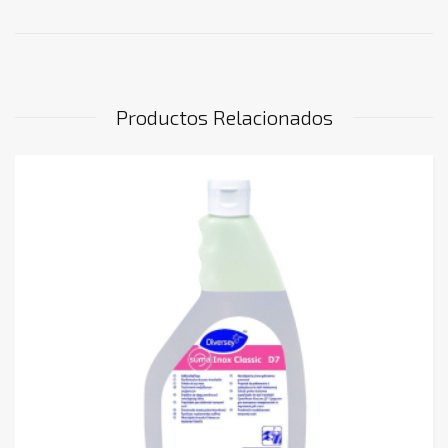
Productos Relacionados