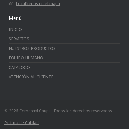
Localícenos en el mapa
Menú
INICIO
SERVICIOS
NUESTROS PRODUCTOS
EQUIPO HUMANO
CATÁLOGO
ATENCIÓN AL CLIENTE
© 2026 Comercial Caupi - Todos los derechos reservados
Política de Calidad