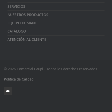
SERVICIOS
NUESTROS PRODUCTOS
EQUIPO HUMANO
CATÁLOGO
ATENCIÓN AL CLIENTE
© 2026 Comercial Caupi - Todos los derechos reservados
Política de Calidad