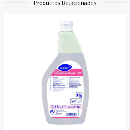
Productos Relacionados