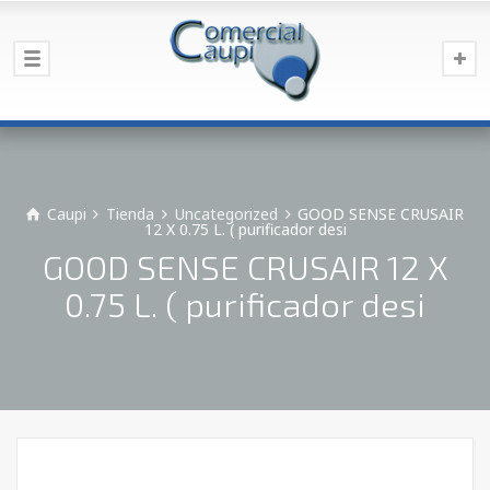
Caupi
Tienda
Uncategorized
GOOD SENSE CRUSAIR
12 X 0.75 L. ( purificador desi
GOOD SENSE CRUSAIR 12 X
0.75 L. ( purificador desi