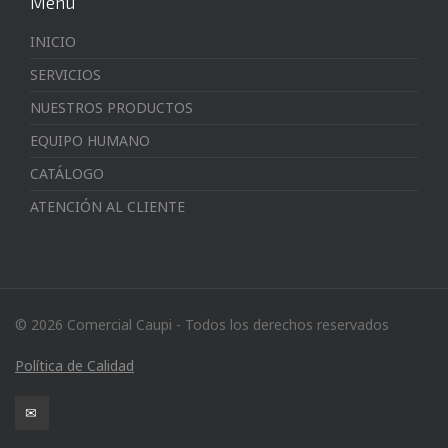
Menú
INICIO
SERVICIOS
NUESTROS PRODUCTOS
EQUIPO HUMANO
CATÁLOGO
ATENCIÓN AL CLIENTE
© 2026 Comercial Caupi - Todos los derechos reservados
Política de Calidad