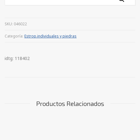
SKU:
046022
Categoría:
Estrop.individuales y piedras
idtg: 118402
Productos Relacionados