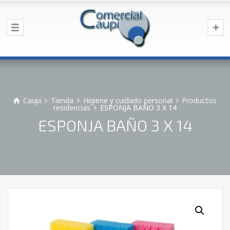
Caupi
Tienda
Higiene y cuidado personal
Productos
residencias
ESPONJA BAÑO 3 X 14
ESPONJA BAÑO 3 X 14