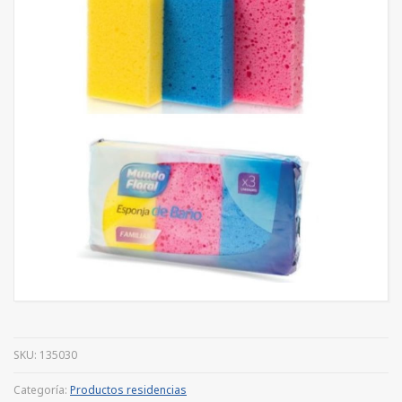
SKU:
135030
Categoría:
Productos residencias