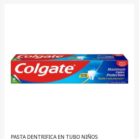
PASTA DENTRIFICA EN TUBO NIÑOS