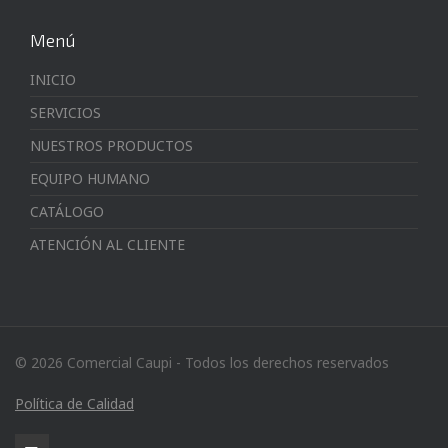
Menú
INICIO
SERVICIOS
NUESTROS PRODUCTOS
EQUIPO HUMANO
CATÁLOGO
ATENCIÓN AL CLIENTE
© 2026 Comercial Caupi - Todos los derechos reservados
Política de Calidad