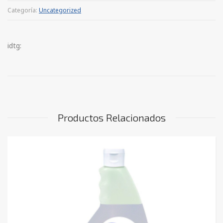
Categoría:
Uncategorized
idtg:
Productos Relacionados