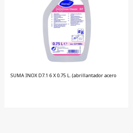
SUMA INOX D7.1 6 X 0.75 L. (abrillantador acero