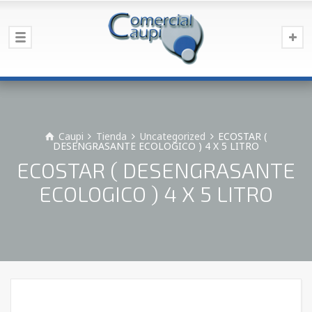
Caupi
Tienda
Uncategorized
ECOSTAR (
DESENGRASANTE ECOLOGICO ) 4 X 5 LITRO
ECOSTAR ( DESENGRASANTE
ECOLOGICO ) 4 X 5 LITRO